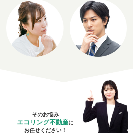
そのお悩み
エコリング不動産
に
お任せください！