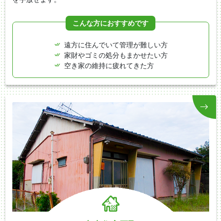
こんな方におすすめです
遠方に住んでいて管理が難しい方
家財やゴミの処分もまかせたい方
空き家の維持に疲れてきた方