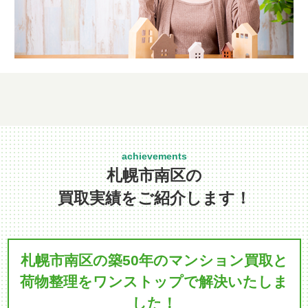
札幌市南区の
買取実績をご紹介します！
札幌市南区の築50年のマンション買取と
荷物整理を
ワンストップで解決いたしま
した！