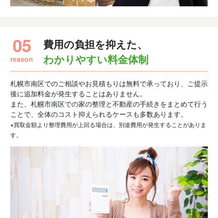
05
費用の負担を抑えた、
reason
わかりやすい料金体制
札幌市南区でのご相談やお見積もりは無料で承っており、ご提示
後に追加料金が発生することはありません。
また、札幌市南区での家の整理と不動産の手続きをまとめて行う
ことで、全体のコスト抑えられるケースも多数あります。
※買取金額より整理費用が上回る場合は、別途費用が発生することがありま
す。