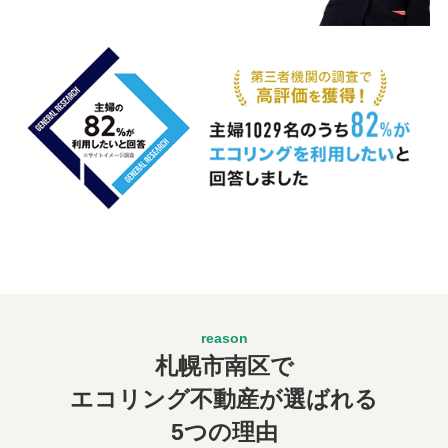
札幌市南区で
エコリング不動産が選ばれる
5つの理由