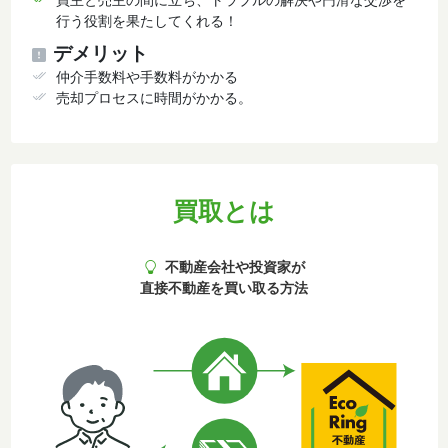
行う役割を果たしてくれる！
デメリット
仲介手数料や手数料がかかる
売却プロセスに時間がかかる。
買取とは
不動産会社や投資家が
直接不動産を買い取る方法