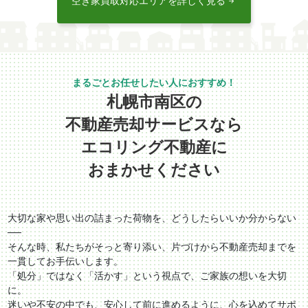
空き家買取対応エリアを詳しく見る
情報が異なる場合がありますので、詳しくは公式サイトをご覧ください。
札幌市南区の
不動産売却サービスなら
エコリング不動産に
おまかせください
大切な家や思い出の詰まった荷物を、どうしたらいいか分からない
──
そんな時、私たちがそっと寄り添い、片づけから不動産売却までを
一貫してお手伝いします。
「処分」ではなく「活かす」という視点で、ご家族の想いを大切
に。
迷いや不安の中でも、安心して前に進めるように、心を込めてサポ