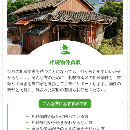
相続物件買取
突然の相続で家を持つことになっても、何から始めていいか分
からない…。そんな方のために、札幌市南区の相続物件も、書
類や手続きを専門家と連携して丁寧にサポートします。物件の
売却と同時に、残された家財の整理もお任せください。
こんな方におすすめです
相続物件の扱いに困っている方
相続登記や手続きがわからない方
家財や遺品がそのままの家を売りたい方