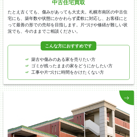
中古住宅買取
たとえ古くても、傷みがあっても大丈夫。札幌市南区の中古住
宅にも、築年数や状態にかかわらず柔軟に対応し、お客様にと
って最善の形での売却を目指します。片づけや修繕が難しい状
況でも、今のままでご相談ください。
こんな方におすすめです
築古や傷みのある家を売りたい方
ゴミが残ったままの家をどうにかしたい方
工事や片づけに時間をかけたくない方