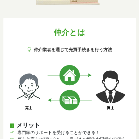
仲介とは
仲介業者を通じて売買手続きを行う方法
メリット
専門家のサポートを受けることができる！
買主と売主の間に立ち、トラブルの解決や円滑な交渉を