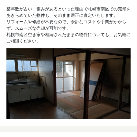
築年数が古い、傷みがあるといった理由で札幌市南区での売却を
あきらめていた物件も、そのまま適正に査定いたします。
リフォームや修繕が不要なので、余計なコストや手間がかから
ず、スムーズな売却が可能です。
札幌市南区空き家や相続されたままの物件についても、お気軽に
ご相談ください。