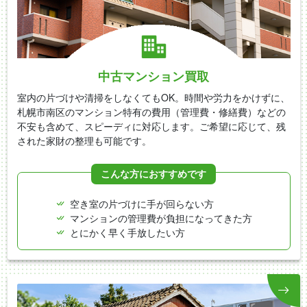
中古マンション買取
室内の片づけや清掃をしなくてもOK。時間や労力をかけずに、
札幌市南区のマンション特有の費用（管理費・修繕費）などの
不安も含めて、スピーディに対応します。ご希望に応じて、残
された家財の整理も可能です。
こんな方におすすめです
空き室の片づけに手が回らない方
マンションの管理費が負担になってきた方
とにかく早く手放したい方