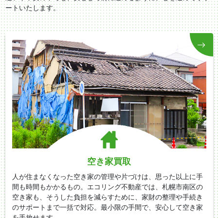
ートいたします。
空き家買取
人が住まなくなった空き家の管理や片づけは、思った以上に手
間も時間もかかるもの。エコリング不動産では、札幌市南区の
空き家も、そうした負担を減らすために、家財の整理や手続き
のサポートまで一括で対応。最小限の手間で、安心して空き家
を手放せます。