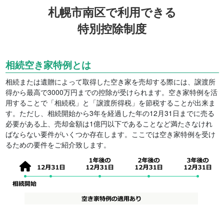
札幌市南区で利用できる
特別控除制度
相続空き家特例とは
相続または遺贈によって取得した空き家を売却する際には、譲渡所
得から最高で3000万円までの控除が受けられます。空き家特例を活
用することで「相続税」と「譲渡所得税」を節税することが出来ま
す。ただし、相続開始から3年を経過した年の12月31日までに売る
必要がある上、売却金額は1億円以下であることなど満たさなけれ
ばならない要件がいくつか存在します。ここでは空き家特例を受け
るための要件をご紹介致します。