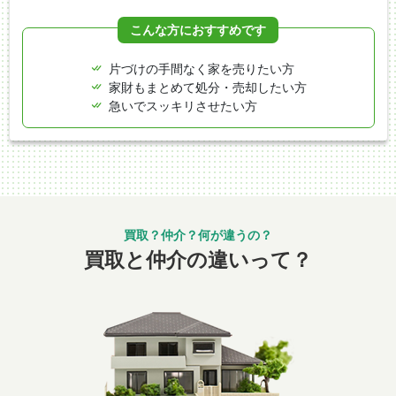
こんな方におすすめです
片づけの手間なく家を売りたい方
家財もまとめて処分・売却したい方
急いでスッキリさせたい方
買取と仲介の違いって？