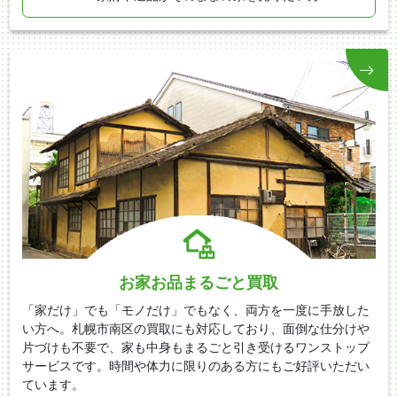
お家お品まるごと買取
「家だけ」でも「モノだけ」でもなく、両方を一度に手放した
い方へ。札幌市南区の買取にも対応しており、面倒な仕分けや
片づけも不要で、家も中身もまるごと引き受けるワンストップ
サービスです。時間や体力に限りのある方にもご好評いただい
ています。