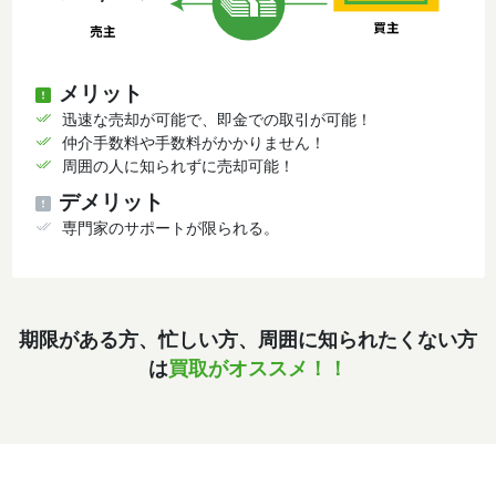
メリット
迅速な売却が可能で、即金での取引が可能！
仲介手数料や手数料がかかりません！
周囲の人に知られずに売却可能！
デメリット
専門家のサポートが限られる。
期限がある方、忙しい方、周囲に知られたくない方
は
買取がオススメ！！