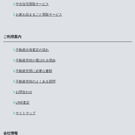
中古住宅買取サービス
お家お品まるごと買取サービス
ご利用案内
不動産出張査定の流れ
不動産売却が選ばれる理由
不動産売買に必要な書類
不動産売却のよくある質問
お問合わせ
LINE査定
サイトマップ
会社情報