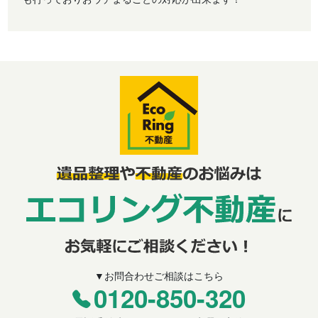
▼お問合わせご相談はこちら
0120-850-320