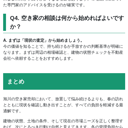
た専門家のアドバイスを受けるのが確実です。
Q4. 空き家の相談は何から始めればよいです
か？
A. まずは「現状の査定」から始めましょう。
今の価値を知ることで、持ち続けるか手放すかの判断基準が明確に
なります。まずは周辺の相場確認と、建物の状態チェックを不動産
会社へ依頼することをおすすめします。
まとめ
旭川の空き家売却において、放置して悩み続けるよりも、春の訪れ
とともに現状を確認し動き出すことが、すべての負担を軽減する最
適解です。
建物の状態、土地の条件、そして現在の市場ニーズを正しく整理す
れば、次にとるべき行動は自然と見えてきます。冬の管理負担から