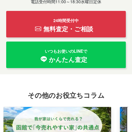
電話受付時間11:00～18:30水曜日定休
24時間受付中
無料査定・ご相談
いつもお使いのLINEで
かんたん査定
その他のお役立ちコラム