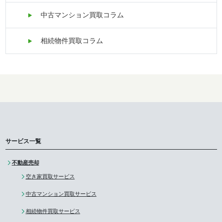
中古マンション買取コラム
相続物件買取コラム
サービス一覧
不動産売却
空き家買取サービス
中古マンション買取サービス
相続物件買取サービス