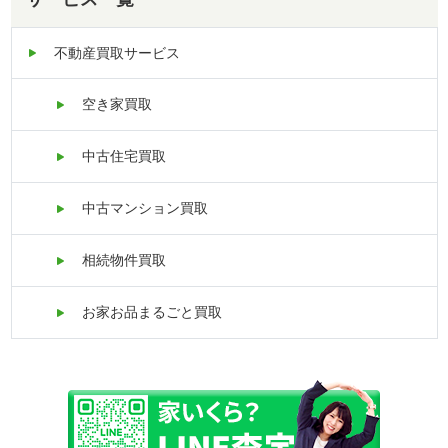
不動産買取サービス
空き家買取
中古住宅買取
中古マンション買取
相続物件買取
お家お品まるごと買取