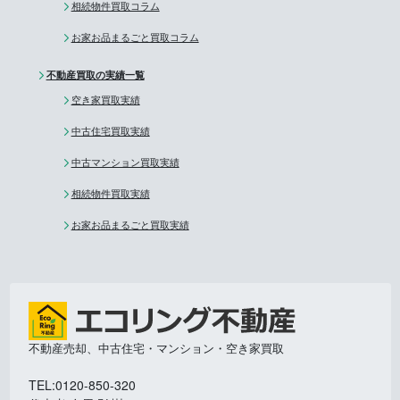
相続物件買取コラム
お家お品まるごと買取コラム
不動産買取の実績一覧
空き家買取実績
中古住宅買取実績
中古マンション買取実績
相続物件買取実績
お家お品まるごと買取実績
不動産売却、中古住宅・マンション・空き家買取
TEL:0120-850-320