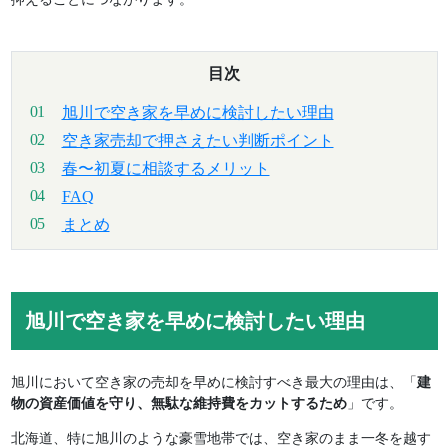
目次
旭川で空き家を早めに検討したい理由
空き家売却で押さえたい判断ポイント
春〜初夏に相談するメリット
FAQ
まとめ
旭川で空き家を早めに検討したい理由
旭川において空き家の売却を早めに検討すべき最大の理由は、「
建
物の資産価値を守り、無駄な維持費をカットするため
」です。
北海道、特に旭川のような豪雪地帯では、空き家のまま一冬を越す