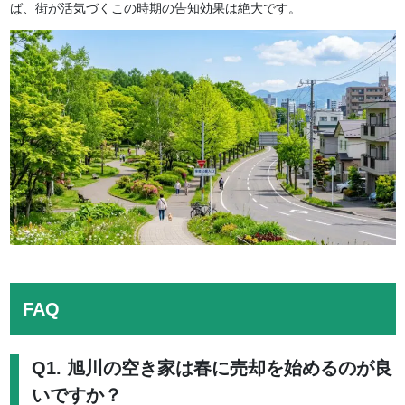
ば、街が活気づくこの時期の告知効果は絶大です。
FAQ
Q1. 旭川の空き家は春に売却を始めるのが良
いですか？