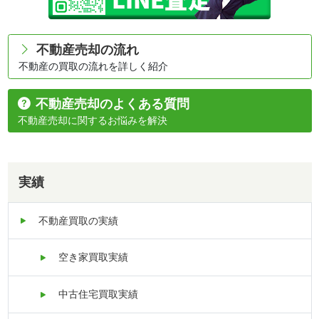
不動産売却の流れ
不動産の買取の流れを詳しく紹介
不動産売却のよくある質問
不動産売却に関するお悩みを解決
実績
不動産買取の実績
空き家買取実績
中古住宅買取実績