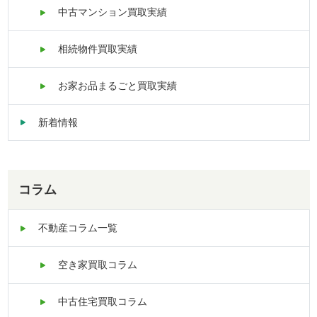
中古マンション買取実績
相続物件買取実績
お家お品まるごと買取実績
新着情報
コラム
不動産コラム一覧
空き家買取コラム
中古住宅買取コラム