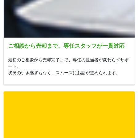
ご相談から売却まで、専任スタッフが一貫対応
最初のご相談から売却完了まで、専任の担当者が変わらずサポ
ート。
状況の引き継ぎもなく、スムーズにお話が進められます。