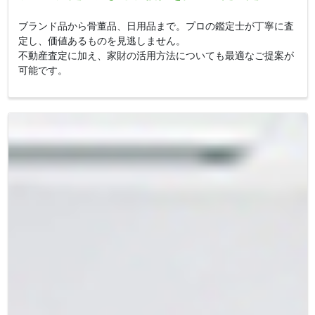
ブランド品から骨董品、日用品まで。プロの鑑定士が丁寧に査
定し、価値あるものを見逃しません。
不動産査定に加え、家財の活用方法についても最適なご提案が
可能です。