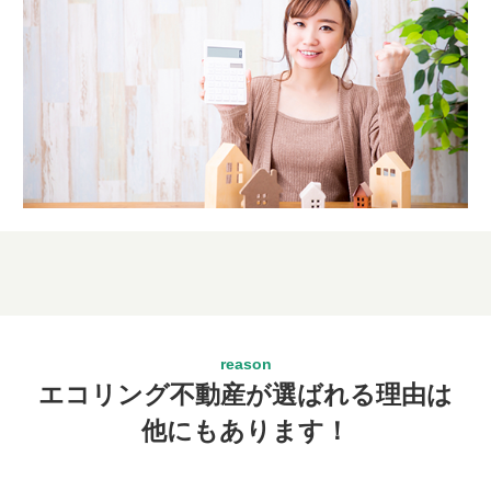
エコリング不動産が選ばれる理由は
他にもあります！