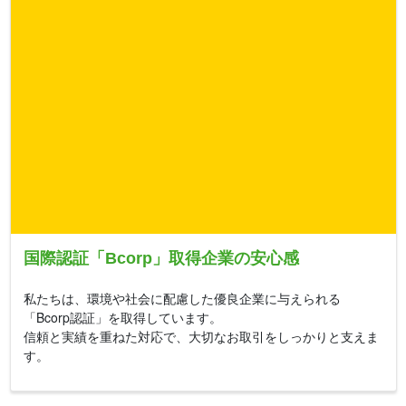
国際認証「Bcorp」取得企業の安心感
私たちは、環境や社会に配慮した優良企業に与えられる
「Bcorp認証」を取得しています。
信頼と実績を重ねた対応で、大切なお取引をしっかりと支えま
す。