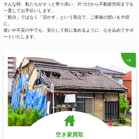
そんな時、私たちがそっと寄り添い、片づけから不動産売却までを
一貫してお手伝いします。
「処分」ではなく「活かす」という視点で、ご家族の想いを大切
に。
迷いや不安の中でも、安心して前に進めるように、心を込めてサポ
ートいたします。
空き家買取