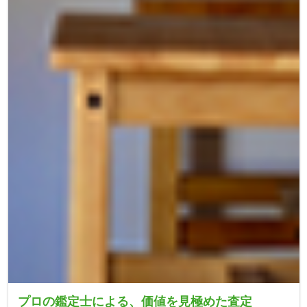
プロの鑑定士による、価値を見極めた査定