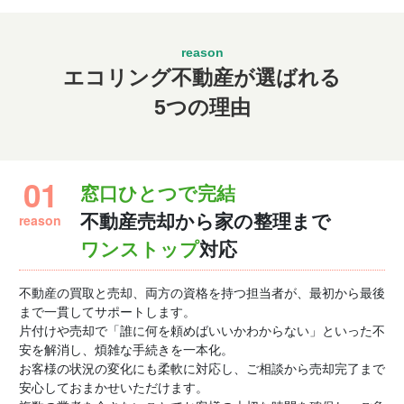
エコリング不動産が選ばれる
5つの理由
01
窓口ひとつで完結
reason
不動産売却から家の整理まで
ワンストップ
対応
不動産の買取と売却、両方の資格を持つ担当者が、最初から最後
まで一貫してサポートします。
片付けや売却で「誰に何を頼めばいいかわからない」といった不
安を解消し、煩雑な手続きを一本化。
お客様の状況の変化にも柔軟に対応し、ご相談から売却完了まで
安心しておまかせいただけます。