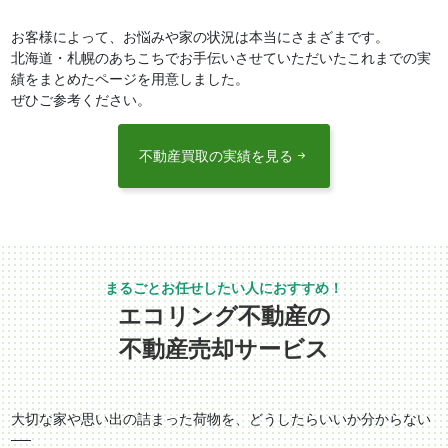
お客様によって、お悩みや家の状況は本当にさまざまです。
北海道・札幌のあちこちでお手伝いさせていただいたこれまでの実
績をまとめたページを用意しました。
ぜひご参考ください。
不動産買取の実績を見る
エコリング不動産の
不動産売却サービス
大切な家や思い出の詰まった荷物を、どうしたらいいか分からない
──