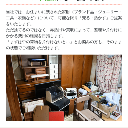
当社では、お住まいに残された家財（ブランド品・ジュエリー・
工具・衣類など）について、可能な限り「売る・活かす」ご提案
をいたします。
ただ捨てるのではなく、再活用や買取によって、整理や片付けに
かかる費用の軽減を目指します。
「まずは中の荷物を片付けないと…」とお悩みの方も、そのまま
の状態でご相談いただけます。