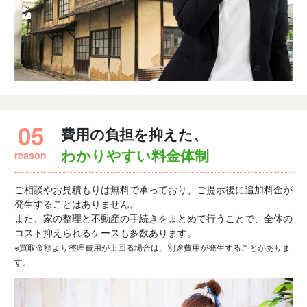
05
費用の負担を抑えた、
reason
わかりやすい料金体制
ご相談やお見積もりは無料で承っており、ご提示後に追加料金が
発生することはありません。
また、家の整理と不動産の手続きをまとめて行うことで、全体の
コスト抑えられるケースも多数あります。
※買取金額より整理費用が上回る場合は、別途費用が発生することがありま
す。